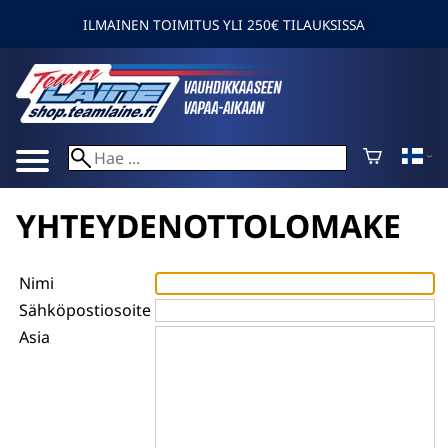
ILMAINEN TOIMITUS YLI 250€ TILAUKSISSA
YHTEYDENOTTOLOMAKE
Nimi
Sähköpostiosoite
Asia