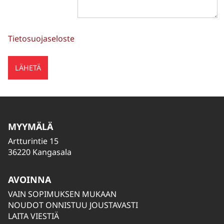
Tietosuojaseloste
MYYMÄLÄ
Artturintie 15
36220 Kangasala
AVOINNA
VAIN SOPIMUKSEN MUKAAN
NOUDOT ONNISTUU JOUSTAVASTI
LAITA VIESTIÄ