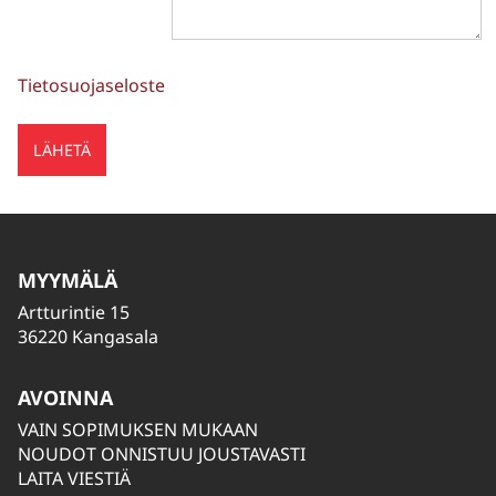
Tietosuojaseloste
MYYMÄLÄ
Artturintie 15
36220 Kangasala
AVOINNA
VAIN SOPIMUKSEN MUKAAN
NOUDOT ONNISTUU JOUSTAVASTI
LAITA VIESTIÄ