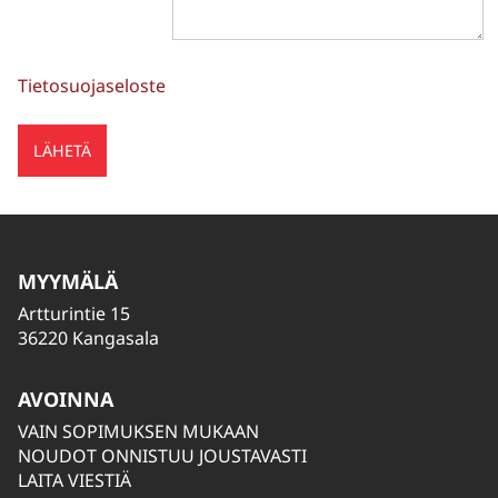
Tietosuojaseloste
MYYMÄLÄ
Artturintie 15
36220 Kangasala
AVOINNA
VAIN SOPIMUKSEN MUKAAN
NOUDOT ONNISTUU JOUSTAVASTI
LAITA VIESTIÄ