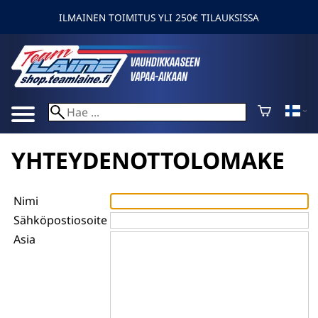
ILMAINEN TOIMITUS YLI 250€ TILAUKSISSA
YHTEYDENOTTOLOMAKE
Nimi
Sähköpostiosoite
Asia