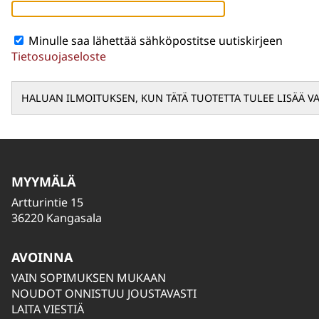
Minulle saa lähettää sähköpostitse uutiskirjeen
Tietosuojaseloste
MYYMÄLÄ
Artturintie 15
36220 Kangasala
AVOINNA
VAIN SOPIMUKSEN MUKAAN
NOUDOT ONNISTUU JOUSTAVASTI
LAITA VIESTIÄ