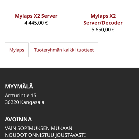
Mylaps X2 Server
Mylaps X2
4 445,00 €
Server/Decoder
5 650,00 €
Mylaps
Tuoteryhmän kaikki tuotteet
MYYMÄLÄ
Artturintie 15
36220 Kangasala
AVOINNA
VAIN SOPIMUKSEN MUKAAN
NOUDOT ONNISTUU JOUSTAVASTI