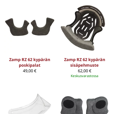
Zamp RZ 62 kypärän
Zamp RZ 62 kypärän
poskipalat
sisäpehmuste
49,00 €
62,00 €
Keskusvarastossa