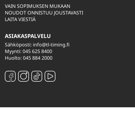
VAIN SOPIMUKSEN MUKAAN
NOUDOT ONNISTUU JOUSTAVASTI
LAITA VIESTIÄ
ASIAKASPALVELU
Sähköposti:
info@tl-timing.fi
Myynti: 045 625 8400
Huolto: 045 884 2000