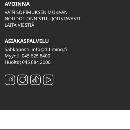
AVOINNA
VAIN SOPIMUKSEN MUKAAN
NOUDOT ONNISTUU JOUSTAVASTI
LAITA VIESTIÄ
ASIAKASPALVELU
Sähköposti:
info@tl-timing.fi
Myynti: 045 625 8400
Huolto: 045 884 2000