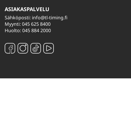
ASIAKASPALVELU
Sähköposti:
info@tl-timing.fi
Myynti: 045 625 8400
Huolto: 045 884 2000