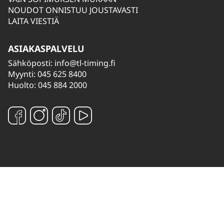
NOUDOT ONNISTUU JOUSTAVASTI
LAITA VIESTIÄ
ASIAKASPALVELU
Sähköposti:
info@tl-timing.fi
Myynti: 045 625 8400
Huolto: 045 884 2000