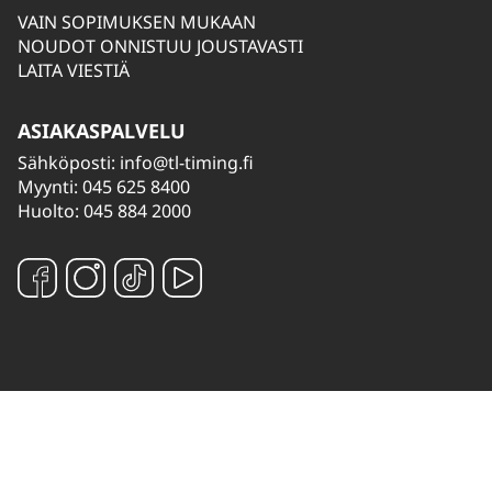
VAIN SOPIMUKSEN MUKAAN
NOUDOT ONNISTUU JOUSTAVASTI
LAITA VIESTIÄ
ASIAKASPALVELU
Sähköposti:
info@tl-timing.fi
Myynti: 045 625 8400
Huolto: 045 884 2000