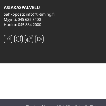
ASIAKASPALVELU
Sähköposti:
info@tl-timing.fi
Myynti: 045 625 8400
Huolto: 045 884 2000