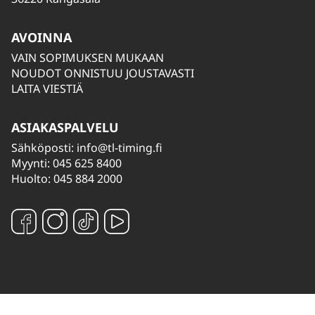
AVOINNA
VAIN SOPIMUKSEN MUKAAN
NOUDOT ONNISTUU JOUSTAVASTI
LAITA VIESTIÄ
ASIAKASPALVELU
Sähköposti:
info@tl-timing.fi
Myynti: 045 625 8400
Huolto: 045 884 2000