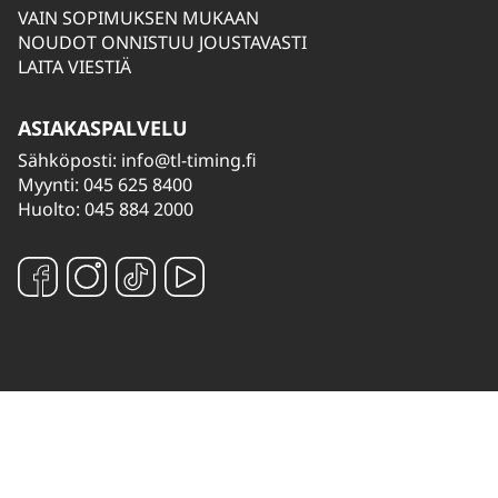
VAIN SOPIMUKSEN MUKAAN
NOUDOT ONNISTUU JOUSTAVASTI
LAITA VIESTIÄ
ASIAKASPALVELU
Sähköposti:
info@tl-timing.fi
Myynti: 045 625 8400
Huolto: 045 884 2000