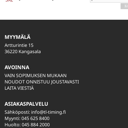
MYYMÄLÄ
Artturintie 15
36220 Kangasala
AVOINNA
VAIN SOPIMUKSEN MUKAAN
NOUDOT ONNISTUU JOUSTAVASTI
LAITA VIESTIÄ
ASIAKASPALVELU
Sähköposti:
info@tl-timing.fi
Myynti: 045 625 8400
Huolto: 045 884 2000