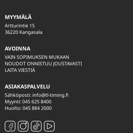
MYYMÄLÄ
Artturintie 15
36220 Kangasala
AVOINNA
VAIN SOPIMUKSEN MUKAAN
NOUDOT ONNISTUU JOUSTAVASTI
LAITA VIESTIÄ
ASIAKASPALVELU
Sähköposti:
info@tl-timing.fi
Myynti: 045 625 8400
Huolto: 045 884 2000