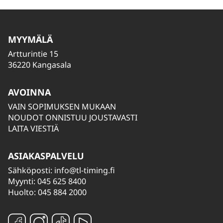
MYYMÄLÄ
Artturintie 15
36220 Kangasala
AVOINNA
VAIN SOPIMUKSEN MUKAAN
NOUDOT ONNISTUU JOUSTAVASTI
LAITA VIESTIÄ
ASIAKASPALVELU
Sähköposti:
info@tl-timing.fi
Myynti: 045 625 8400
Huolto: 045 884 2000