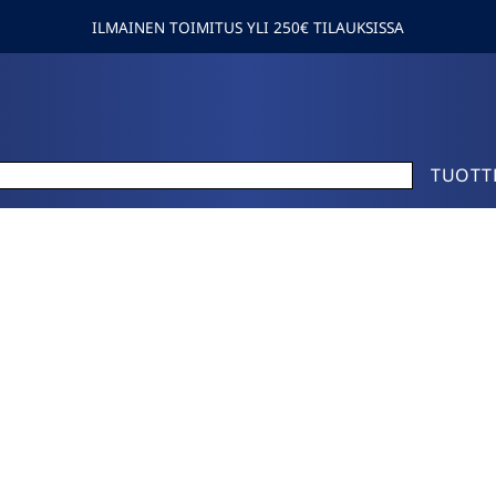
ILMAINEN TOIMITUS YLI 250€ TILAUKSISSA
TUOTT