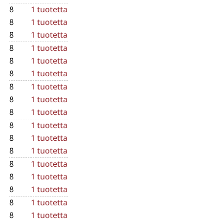
8
1 tuotetta
8
1 tuotetta
8
1 tuotetta
8
1 tuotetta
8
1 tuotetta
8
1 tuotetta
8
1 tuotetta
8
1 tuotetta
8
1 tuotetta
8
1 tuotetta
8
1 tuotetta
8
1 tuotetta
8
1 tuotetta
8
1 tuotetta
8
1 tuotetta
8
1 tuotetta
8
1 tuotetta