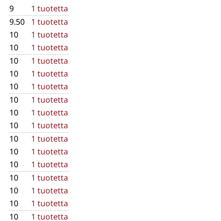
9
1 tuotetta
9.50
1 tuotetta
10
1 tuotetta
10
1 tuotetta
10
1 tuotetta
10
1 tuotetta
10
1 tuotetta
10
1 tuotetta
10
1 tuotetta
10
1 tuotetta
10
1 tuotetta
10
1 tuotetta
10
1 tuotetta
10
1 tuotetta
10
1 tuotetta
10
1 tuotetta
10
1 tuotetta