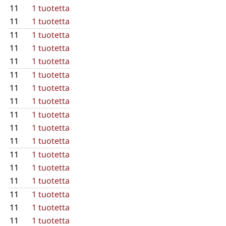
11
1 tuotetta
11
1 tuotetta
11
1 tuotetta
11
1 tuotetta
11
1 tuotetta
11
1 tuotetta
11
1 tuotetta
11
1 tuotetta
11
1 tuotetta
11
1 tuotetta
11
1 tuotetta
11
1 tuotetta
11
1 tuotetta
11
1 tuotetta
11
1 tuotetta
11
1 tuotetta
11
1 tuotetta