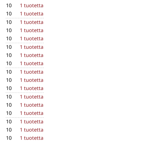
10
1 tuotetta
10
1 tuotetta
10
1 tuotetta
10
1 tuotetta
10
1 tuotetta
10
1 tuotetta
10
1 tuotetta
10
1 tuotetta
10
1 tuotetta
10
1 tuotetta
10
1 tuotetta
10
1 tuotetta
10
1 tuotetta
10
1 tuotetta
10
1 tuotetta
10
1 tuotetta
10
1 tuotetta