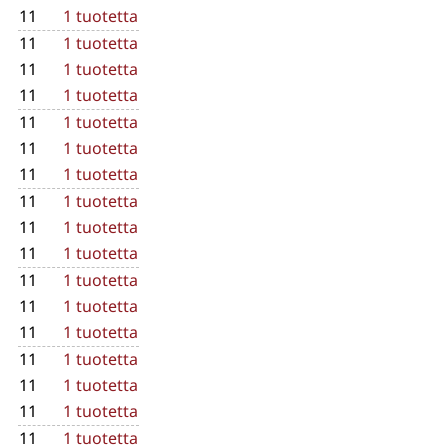
11
1 tuotetta
11
1 tuotetta
11
1 tuotetta
11
1 tuotetta
11
1 tuotetta
11
1 tuotetta
11
1 tuotetta
11
1 tuotetta
11
1 tuotetta
11
1 tuotetta
11
1 tuotetta
11
1 tuotetta
11
1 tuotetta
11
1 tuotetta
11
1 tuotetta
11
1 tuotetta
11
1 tuotetta