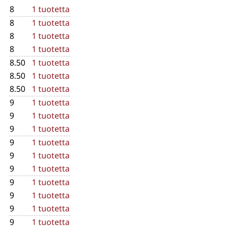
8
1 tuotetta
8
1 tuotetta
8
1 tuotetta
8
1 tuotetta
8.50
1 tuotetta
8.50
1 tuotetta
8.50
1 tuotetta
9
1 tuotetta
9
1 tuotetta
9
1 tuotetta
9
1 tuotetta
9
1 tuotetta
9
1 tuotetta
9
1 tuotetta
9
1 tuotetta
9
1 tuotetta
9
1 tuotetta