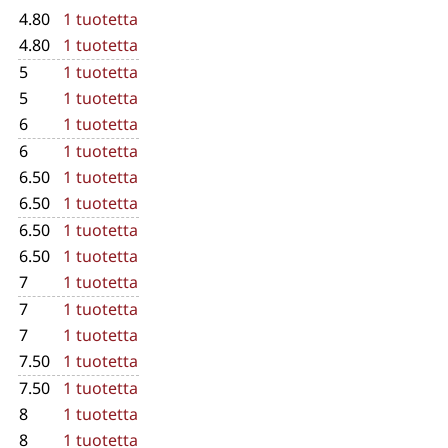
4.80
1 tuotetta
4.80
1 tuotetta
5
1 tuotetta
5
1 tuotetta
6
1 tuotetta
6
1 tuotetta
6.50
1 tuotetta
6.50
1 tuotetta
6.50
1 tuotetta
6.50
1 tuotetta
7
1 tuotetta
7
1 tuotetta
7
1 tuotetta
7.50
1 tuotetta
7.50
1 tuotetta
8
1 tuotetta
8
1 tuotetta