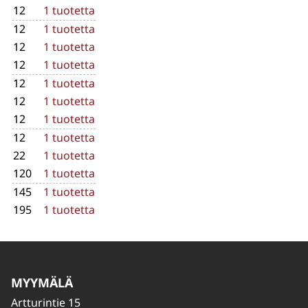
12
1 tuotetta
12
1 tuotetta
12
1 tuotetta
12
1 tuotetta
12
1 tuotetta
12
1 tuotetta
12
1 tuotetta
12
1 tuotetta
22
1 tuotetta
120
1 tuotetta
145
1 tuotetta
195
1 tuotetta
MYYMÄLÄ
Artturintie 15