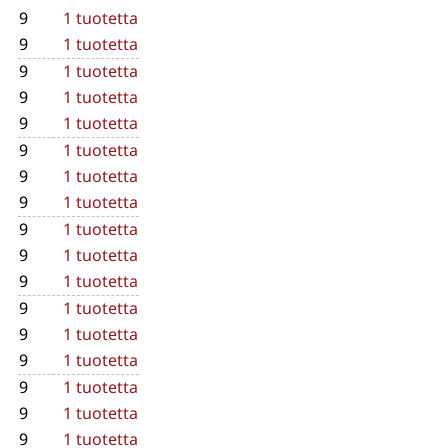
9
1 tuotetta
9
1 tuotetta
9
1 tuotetta
9
1 tuotetta
9
1 tuotetta
9
1 tuotetta
9
1 tuotetta
9
1 tuotetta
9
1 tuotetta
9
1 tuotetta
9
1 tuotetta
9
1 tuotetta
9
1 tuotetta
9
1 tuotetta
9
1 tuotetta
9
1 tuotetta
9
1 tuotetta