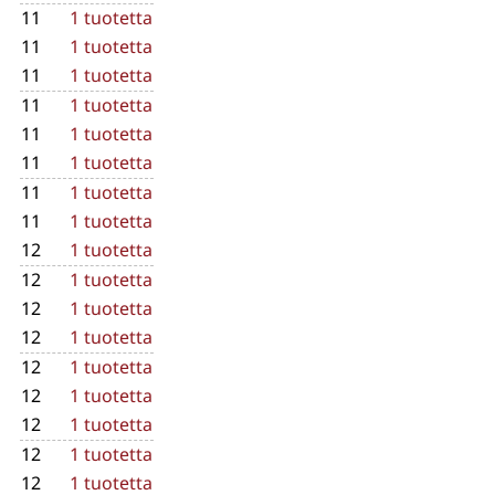
11
1 tuotetta
11
1 tuotetta
11
1 tuotetta
11
1 tuotetta
11
1 tuotetta
11
1 tuotetta
11
1 tuotetta
11
1 tuotetta
12
1 tuotetta
12
1 tuotetta
12
1 tuotetta
12
1 tuotetta
12
1 tuotetta
12
1 tuotetta
12
1 tuotetta
12
1 tuotetta
12
1 tuotetta