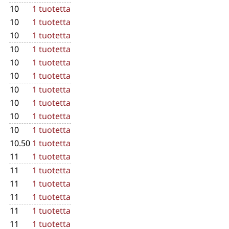
10
1 tuotetta
10
1 tuotetta
10
1 tuotetta
10
1 tuotetta
10
1 tuotetta
10
1 tuotetta
10
1 tuotetta
10
1 tuotetta
10
1 tuotetta
10
1 tuotetta
10.50
1 tuotetta
11
1 tuotetta
11
1 tuotetta
11
1 tuotetta
11
1 tuotetta
11
1 tuotetta
11
1 tuotetta