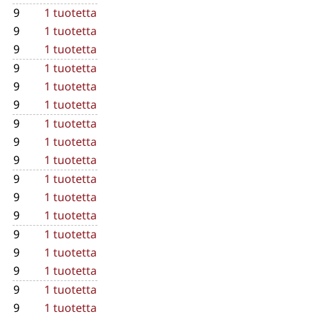
9
1 tuotetta
9
1 tuotetta
9
1 tuotetta
9
1 tuotetta
9
1 tuotetta
9
1 tuotetta
9
1 tuotetta
9
1 tuotetta
9
1 tuotetta
9
1 tuotetta
9
1 tuotetta
9
1 tuotetta
9
1 tuotetta
9
1 tuotetta
9
1 tuotetta
9
1 tuotetta
9
1 tuotetta