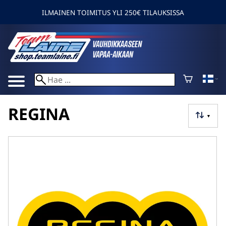
ILMAINEN TOIMITUS YLI 250€ TILAUKSISSA
REGINA
▼