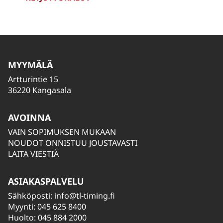
MYYMÄLÄ
Artturintie 15
36220 Kangasala
AVOINNA
VAIN SOPIMUKSEN MUKAAN
NOUDOT ONNISTUU JOUSTAVASTI
LAITA VIESTIÄ
ASIAKASPALVELU
Sähköposti:
info@tl-timing.fi
Myynti: 045 625 8400
Huolto: 045 884 2000