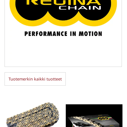
Tuotemerkin kaikki tuotteet