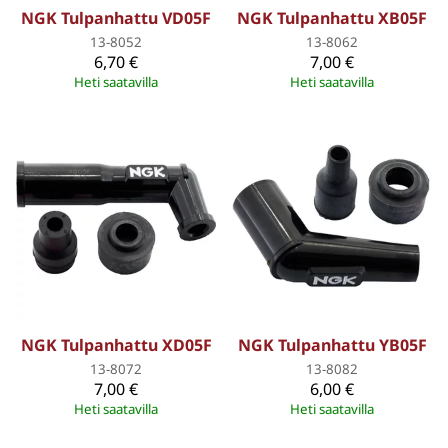
NGK Tulpanhattu VD05F
NGK Tulpanhattu XB05F
13-8052
13-8062
6,70 €
7,00 €
Heti saatavilla
Heti saatavilla
NGK Tulpanhattu XD05F
NGK Tulpanhattu YB05F
13-8072
13-8082
7,00 €
6,00 €
Heti saatavilla
Heti saatavilla