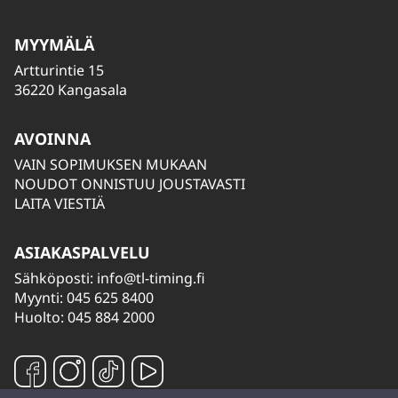
MYYMÄLÄ
Artturintie 15
36220 Kangasala
AVOINNA
VAIN SOPIMUKSEN MUKAAN
NOUDOT ONNISTUU JOUSTAVASTI
LAITA VIESTIÄ
ASIAKASPALVELU
Sähköposti:
info@tl-timing.fi
Myynti: 045 625 8400
Huolto: 045 884 2000