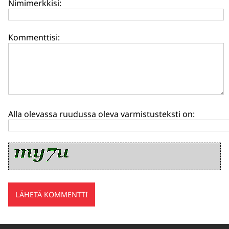
Nimimerkkisi:
Kommenttisi:
Alla olevassa ruudussa oleva varmistusteksti on: