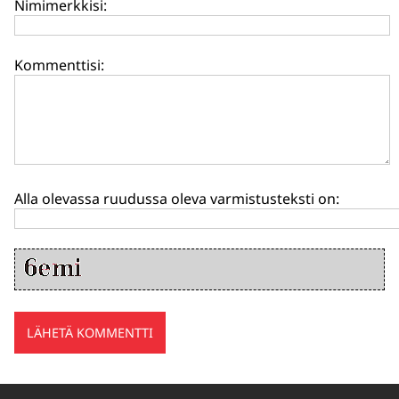
Nimimerkkisi:
Kommenttisi:
Alla olevassa ruudussa oleva varmistusteksti on: