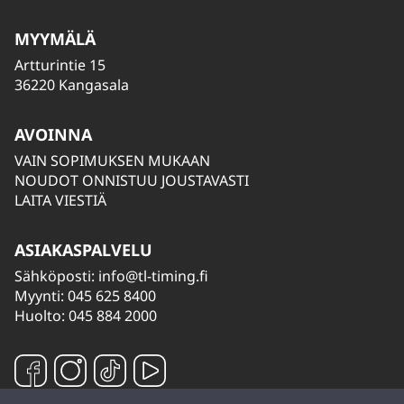
MYYMÄLÄ
Artturintie 15
36220 Kangasala
AVOINNA
VAIN SOPIMUKSEN MUKAAN
NOUDOT ONNISTUU JOUSTAVASTI
LAITA VIESTIÄ
ASIAKASPALVELU
Sähköposti:
info@tl-timing.fi
Myynti: 045 625 8400
Huolto: 045 884 2000