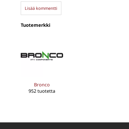
Lisää kommentti
Tuotemerkki
Bronco
952 tuotetta