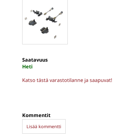
Saatavuus
Heti
Katso tästä varastotilanne ja saapuvat!
Kommentit
Lisää kommentti