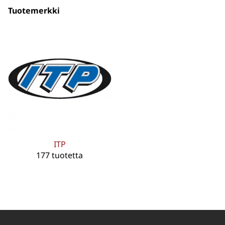
Tuotemerkki
ITP
177 tuotetta