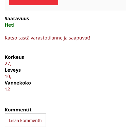
Saatavuus
Heti
Katso tästä varastotilanne ja saapuvat!
Korkeus
27
Leveys
10
Vannekoko
12
Kommentit
Lisää kommentti