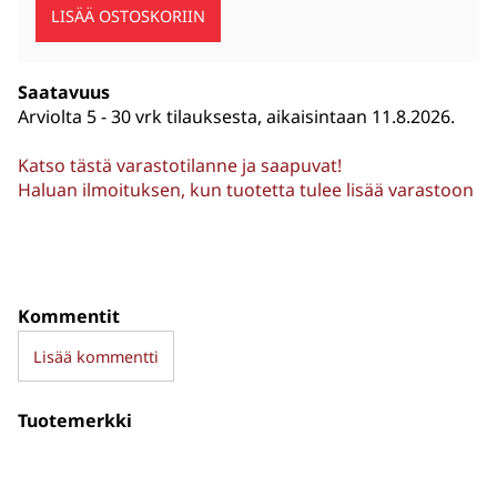
Saatavuus
Arviolta
5 - 30 vrk tilauksesta, aikaisintaan 11.8.2026.
Katso tästä varastotilanne ja saapuvat!
Haluan ilmoituksen, kun tuotetta tulee lisää varastoon
Kommentit
Lisää kommentti
Tuotemerkki