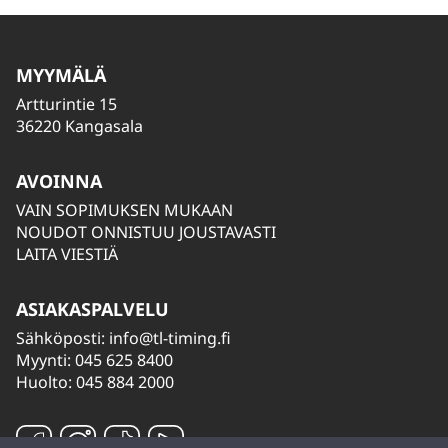
MYYMÄLÄ
Artturintie 15
36220 Kangasala
AVOINNA
VAIN SOPIMUKSEN MUKAAN
NOUDOT ONNISTUU JOUSTAVASTI
LAITA VIESTIÄ
ASIAKASPALVELU
Sähköposti:
info@tl-timing.fi
Myynti: 045 625 8400
Huolto: 045 884 2000