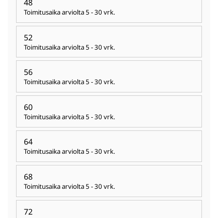
48
Toimitusaika arviolta
5 - 30 vrk
.
52
Toimitusaika arviolta
5 - 30 vrk
.
56
Toimitusaika arviolta
5 - 30 vrk
.
60
Toimitusaika arviolta
5 - 30 vrk
.
64
Toimitusaika arviolta
5 - 30 vrk
.
68
Toimitusaika arviolta
5 - 30 vrk
.
72