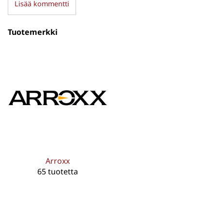
Lisää kommentti
Tuotemerkki
Arroxx
65 tuotetta