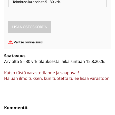
Toimitusaika arviolta
5 - 30 vrk
.
Valitse ominaisuus.
Saatavuus
Arviolta
5 - 30 vrk tilauksesta, aikaisintaan 15.8.2026.
Katso tästä varastotilanne ja saapuvat!
Haluan ilmoituksen, kun tuotetta tulee lisää varastoon
Kommentit