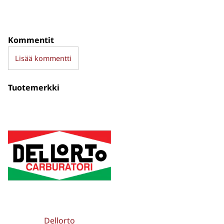
Kommentit
Lisää kommentti
Tuotemerkki
Dellorto