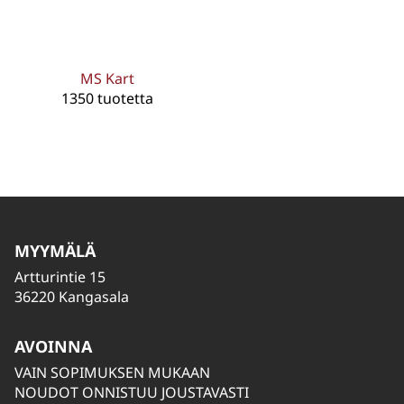
MS Kart
1350 tuotetta
MYYMÄLÄ
Artturintie 15
36220 Kangasala
AVOINNA
VAIN SOPIMUKSEN MUKAAN
NOUDOT ONNISTUU JOUSTAVASTI