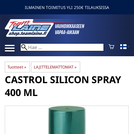
ILMAINEN TOIMITUS YLI 250€ TILAUKSISSA
Tuotteet
‪»
LAJITTELEMATTOMAT
‪»
CASTROL
SILICON SPRAY
400 ML