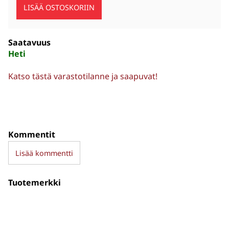
Saatavuus
Heti
Katso tästä varastotilanne ja saapuvat!
Kommentit
Lisää kommentti
Tuotemerkki