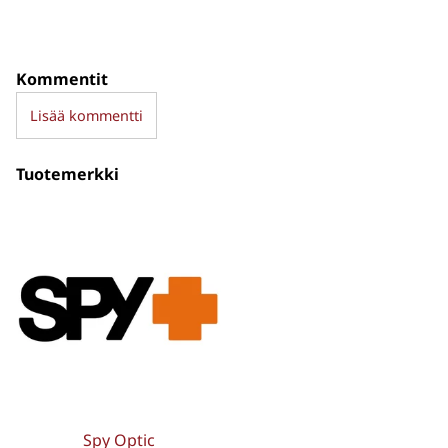
Kommentit
Lisää kommentti
Tuotemerkki
Spy Optic