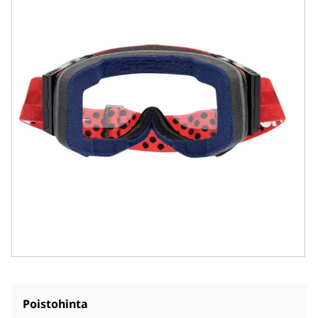
Poistohinta