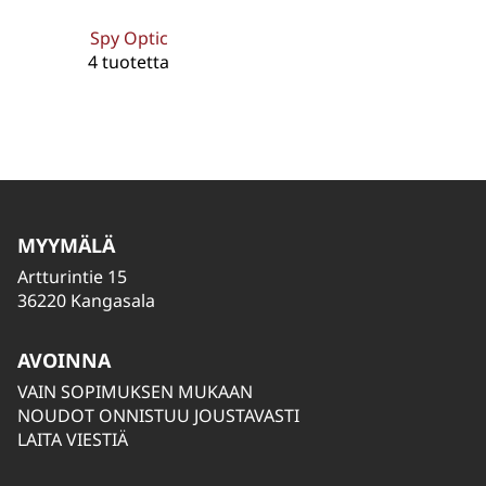
Spy Optic
4 tuotetta
MYYMÄLÄ
Artturintie 15
36220 Kangasala
AVOINNA
VAIN SOPIMUKSEN MUKAAN
NOUDOT ONNISTUU JOUSTAVASTI
LAITA VIESTIÄ