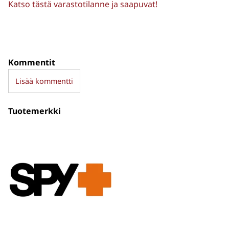
Katso tästä varastotilanne ja saapuvat!
Kommentit
Lisää kommentti
Tuotemerkki