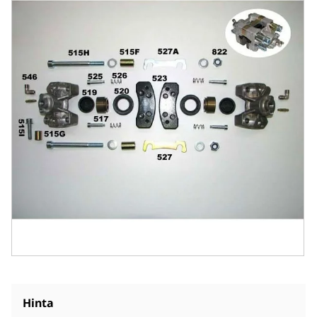
Hinta