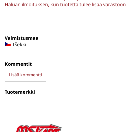
Haluan ilmoituksen, kun tuotetta tulee lisää varastoon
Valmistusmaa
Tšekki
Kommentit
Lisää kommentti
Tuotemerkki