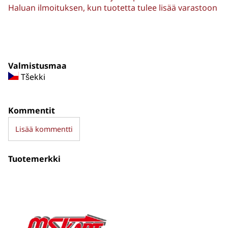
Haluan ilmoituksen, kun tuotetta tulee lisää varastoon
Valmistusmaa
Tšekki
Kommentit
Lisää kommentti
Tuotemerkki