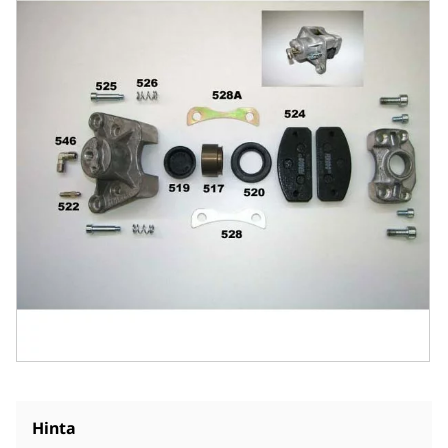
Hinta