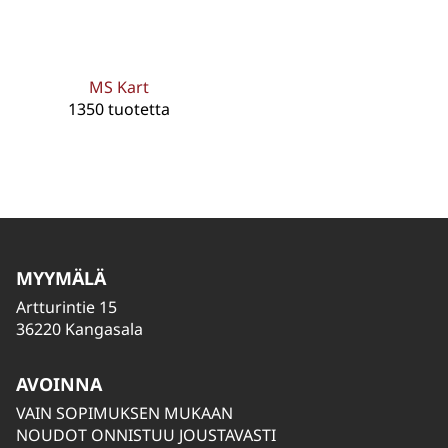
MS Kart
1350 tuotetta
MYYMÄLÄ
Artturintie 15
36220 Kangasala
AVOINNA
VAIN SOPIMUKSEN MUKAAN
NOUDOT ONNISTUU JOUSTAVASTI