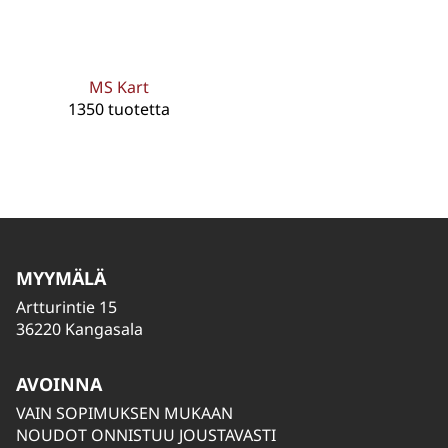
MS Kart
1350 tuotetta
MYYMÄLÄ
Artturintie 15
36220 Kangasala
AVOINNA
VAIN SOPIMUKSEN MUKAAN
NOUDOT ONNISTUU JOUSTAVASTI