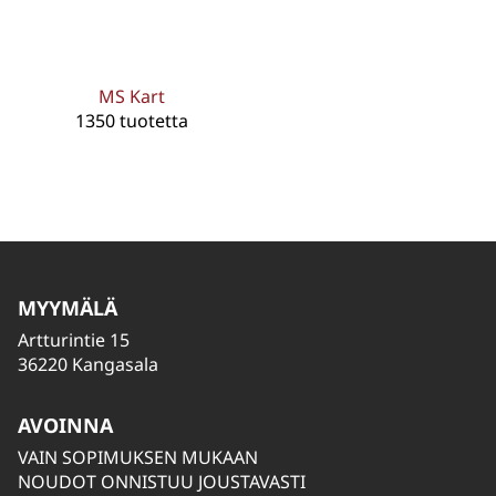
MS Kart
1350 tuotetta
MYYMÄLÄ
Artturintie 15
36220 Kangasala
AVOINNA
VAIN SOPIMUKSEN MUKAAN
NOUDOT ONNISTUU JOUSTAVASTI