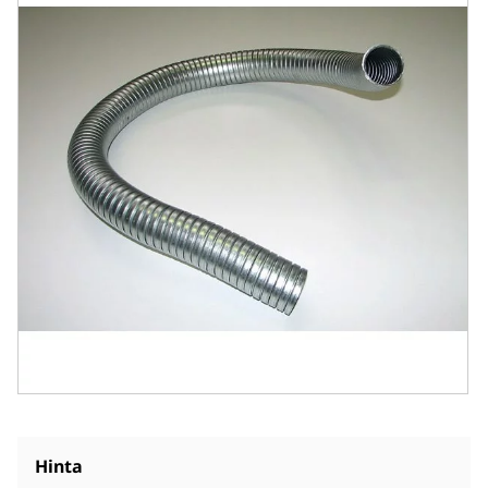
Hinta