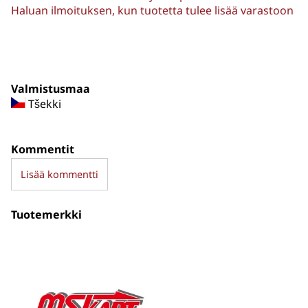
Haluan ilmoituksen, kun tuotetta tulee lisää varastoon
Valmistusmaa
Tšekki
Kommentit
Lisää kommentti
Tuotemerkki