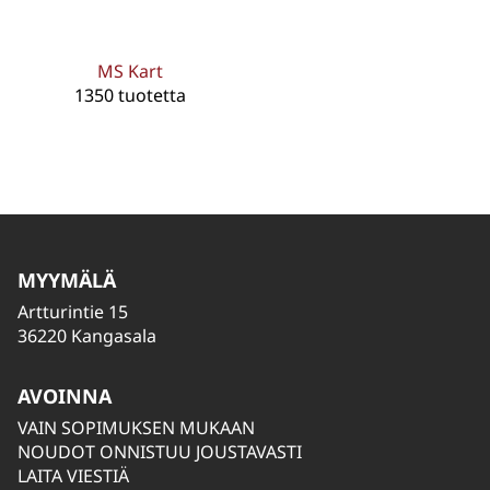
MS Kart
1350 tuotetta
MYYMÄLÄ
Artturintie 15
36220 Kangasala
AVOINNA
VAIN SOPIMUKSEN MUKAAN
NOUDOT ONNISTUU JOUSTAVASTI
LAITA VIESTIÄ