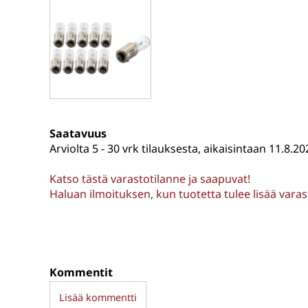
Saatavuus
Arviolta
5 - 30 vrk tilauksesta, aikaisintaan 11.8.20
Katso tästä varastotilanne ja saapuvat!
Haluan ilmoituksen, kun tuotetta tulee lisää vara
Kommentit
Lisää kommentti