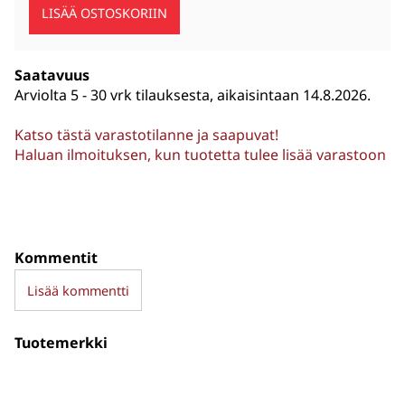
Saatavuus
Arviolta
5 - 30 vrk tilauksesta, aikaisintaan 14.8.2026.
Katso tästä varastotilanne ja saapuvat!
Haluan ilmoituksen, kun tuotetta tulee lisää varastoon
Kommentit
Lisää kommentti
Tuotemerkki