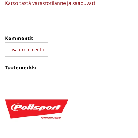
Katso tästä varastotilanne ja saapuvat!
Kommentit
Lisää kommentti
Tuotemerkki