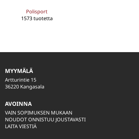
Polisport
1573 tuotetta
MYYMÄLÄ
Artturintie 15
36220 Kangasala
AVOINNA
VAIN SOPIMUKSEN MUKAAN
NOUDOT ONNISTUU JOUSTAVASTI
LAITA VIESTIÄ