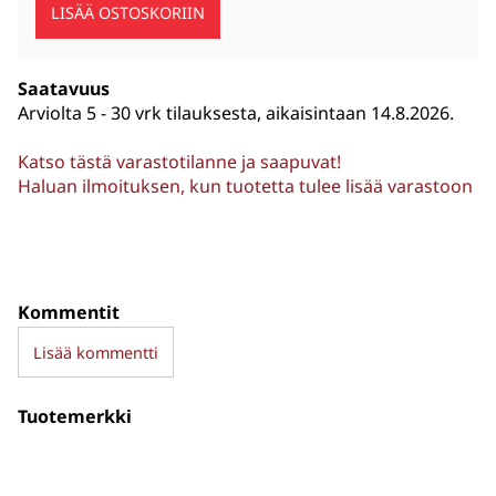
Saatavuus
Arviolta
5 - 30 vrk tilauksesta, aikaisintaan 14.8.2026.
Katso tästä varastotilanne ja saapuvat!
Haluan ilmoituksen, kun tuotetta tulee lisää varastoon
Kommentit
Lisää kommentti
Tuotemerkki