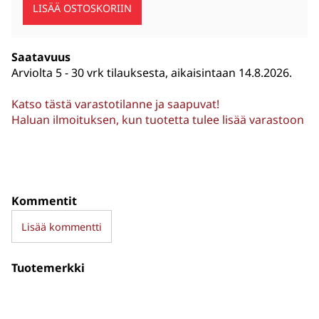
Saatavuus
Arviolta
5 - 30 vrk tilauksesta, aikaisintaan 14.8.2026.
Katso tästä varastotilanne ja saapuvat!
Haluan ilmoituksen, kun tuotetta tulee lisää varastoon
Kommentit
Lisää kommentti
Tuotemerkki