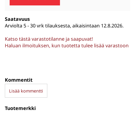
Saatavuus
Arviolta
5 - 30 vrk tilauksesta, aikaisintaan 12.8.2026.
Katso tästä varastotilanne ja saapuvat!
Haluan ilmoituksen, kun tuotetta tulee lisää varastoon
Kommentit
Lisää kommentti
Tuotemerkki