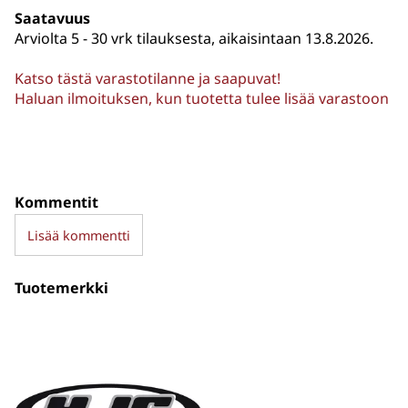
Saatavuus
Arviolta
5 - 30 vrk tilauksesta, aikaisintaan 13.8.2026.
Katso tästä varastotilanne ja saapuvat!
Haluan ilmoituksen, kun tuotetta tulee lisää varastoon
Kommentit
Lisää kommentti
Tuotemerkki