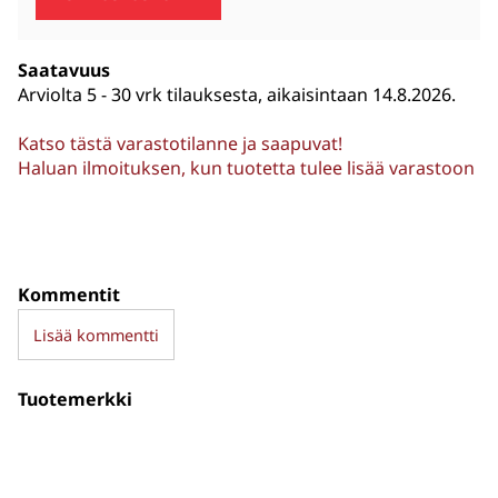
Saatavuus
Arviolta
5 - 30 vrk tilauksesta, aikaisintaan 14.8.2026.
Katso tästä varastotilanne ja saapuvat!
Haluan ilmoituksen, kun tuotetta tulee lisää varastoon
Kommentit
Lisää kommentti
Tuotemerkki