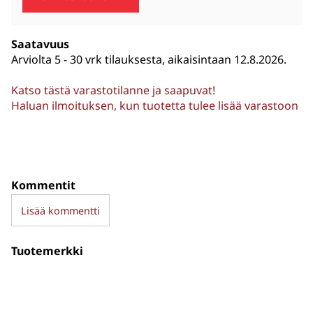
Saatavuus
Arviolta
5 - 30 vrk tilauksesta, aikaisintaan 12.8.2026.
Katso tästä varastotilanne ja saapuvat!
Haluan ilmoituksen, kun tuotetta tulee lisää varastoon
Kommentit
Lisää kommentti
Tuotemerkki