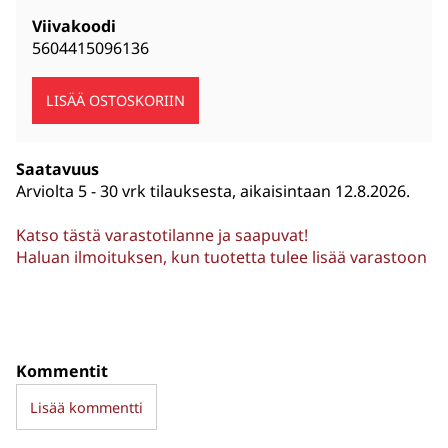
Viivakoodi
5604415096136
Saatavuus
Arviolta
5 - 30 vrk tilauksesta, aikaisintaan 12.8.2026.
Katso tästä varastotilanne ja saapuvat!
Haluan ilmoituksen, kun tuotetta tulee lisää varastoon
Kommentit
Lisää kommentti