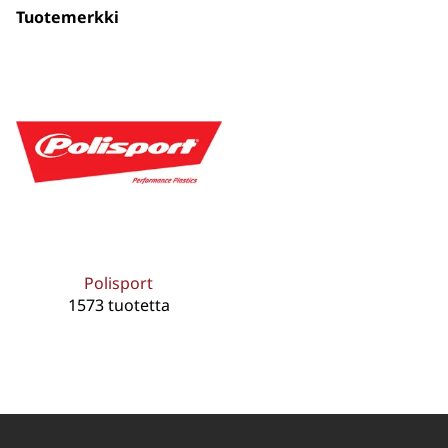
Tuotemerkki
Polisport
1573 tuotetta